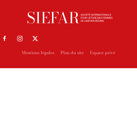
Mentions légales
Plan du site
Espace privé