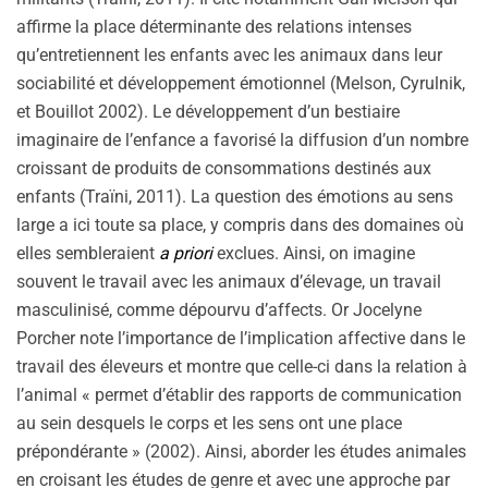
affirme la place déterminante des relations intenses
qu’entretiennent les enfants avec les animaux dans leur
sociabilité et développement émotionnel (Melson, Cyrulnik,
et Bouillot 2002). Le développement d’un bestiaire
imaginaire de l’enfance a favorisé la diffusion d’un nombre
croissant de produits de consommations destinés aux
enfants (Traïni, 2011). La question des émotions au sens
large a ici toute sa place, y compris dans des domaines où
elles sembleraient
a priori
exclues. Ainsi, on imagine
souvent le travail avec les animaux d’élevage, un travail
masculinisé, comme dépourvu d’affects. Or Jocelyne
Porcher note l’importance de l’implication affective dans le
travail des éleveurs et montre que celle-ci dans la relation à
l’animal « permet d’établir des rapports de communication
au sein desquels le corps et les sens ont une place
prépondérante » (2002). Ainsi, aborder les études animales
en croisant les études de genre et avec une approche par