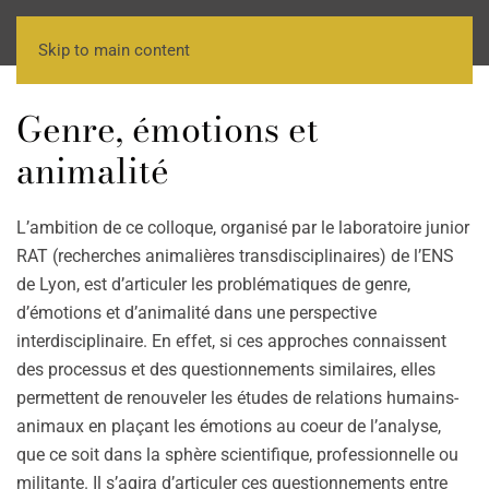
Skip to main content
Genre, émotions et
animalité
L’ambition de ce colloque, organisé par le laboratoire junior
RAT (recherches animalières transdisciplinaires) de l’ENS
de Lyon, est d’articuler les problématiques de genre,
d’émotions et d’animalité dans une perspective
interdisciplinaire. En effet, si ces approches connaissent
des processus et des questionnements similaires, elles
permettent de renouveler les études de relations humains-
animaux en plaçant les émotions au coeur de l’analyse,
que ce soit dans la sphère scientifique, professionnelle ou
militante. Il s’agira d’articuler ces questionnements entre