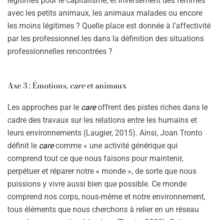
légitimes pour le capitalisme, et inversement des femmes
avec les petits animaux, les animaux malades ou encore
les moins légitimes ? Quelle place est donnée à l’affectivité
par les professionnel.les dans la définition des situations
professionnelles rencontrées ?
Axe 3 : Émotions,
care
et animaux
Les approches par le
care
offrent des pistes riches dans le
cadre des travaux sur les relations entre les humains et
leurs environnements (Laugier, 2015). Ainsi, Joan Tronto
définit le
care
comme « une activité générique qui
comprend tout ce que nous faisons pour maintenir,
perpétuer et réparer notre « monde », de sorte que nous
puissions y vivre aussi bien que possible. Ce monde
comprend nos corps, nous-même et notre environnement,
tous éléments que nous cherchons à relier en un réseau