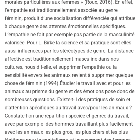
morales particulières aux femmes » (Roux, 2016). En effet,
l’empathie est traditionnellement associée au genre
féminin, produit d’une socialisation différenciée qui attribue
à chaque genre des attentes émotionnelles spécifiques.
L’empathie ne fait par exemple pas partie de la masculinité
valorisée. Pour L. Birke la science et sa pratique sont elles
aussi influencées par les stéréotypes de genre. La distance
affective est traditionnellement masculine dans nos
cultures, nous dit-elle, et supprimer l’empathie ou la
sensibilité envers les animaux revient à supprimer quelque
chose de féminin (1994).Étudier le travail avec et pour les
animaux au prisme du genre et des émotions pose donc de
nombreuses questions. Existe-t-il des pratiques de soin et
d’attention spécifiques au travail avec/pour les animaux ?
Constate-t-on une répartition spéciée et genrée du travail,
avec par exemple des hommes travaillant plus facilement
avec les animaux les plus gros, les plus chers et les plus