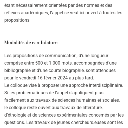
étant nécessairement orientées par des normes et des
réflexes académiques, l’appel se veut ici ouvert à toutes les
propositions.
Modalités de candidature
Les propositions de communication, d’une longueur
comprise entre 500 et 1 000 mots, accompagnées d’une
bibliographie et d’une courte biographie, sont attendues
pour le vendredi 16 février 2024 au plus tard.
Le colloque vise à proposer une approche interdisciplinaire.
Si les problématiques de l’appel s’appliquent plus
facilement aux travaux de sciences humaines et sociales,
le colloque reste ouvert aux travaux de littérature,
d’éthologie et de sciences expérimentales concernés par les
questions. Les travaux de jeunes chercheurs.euses sont les