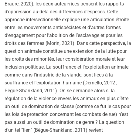
Braure, 2020), les deux auteur·rices pensent les rapports
d’oppression au-delà des différences d’espèces. Cette
approche intersectionnelle explique une articulation étroite
entre les mouvements antispécistes et d’autres formes
d’engagement pour l’abolition de l’esclavage et pour les
droits des femmes (Morin, 2021). Dans cette perspective, la
question animale constitue une extension de la lutte pour
les droits des minorités, leur considération morale et leur
inclusion politique. La souffrance et l’exploitation animale,
comme dans l’industrie de la viande, sont liées à la
souffrance et l’exploitation humaine (Demello, 2012 ;
Bègue-Shankland, 2011). On se demande alors si la
régulation de la violence envers les animaux en plus d’être
un outil de domination de classe (comme ce fut le cas pour
les lois de protection concernant les combats de rue) n’est
pas aussi un outil de domination de genre ? La question
d’un tel “lien” (Bègue-Shankland, 2011) revient