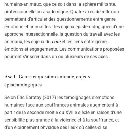
humains-animaux, que ce soit dans la sphère militante,
professionnelle ou académique. Quatre axes de réflexion
permettent d’articuler des questionnements entre genre,
émotions et animalités : les enjeux épistémologiques d’une
approche intersectionnelle, la question du travail avec les
animaux, les enjeux du
care
et les liens entre genre,
émotions et engagements. Les communications proposées
pourront s’insérer dans un ou plusieurs de ces axes.
Axe 1 : Genre et question animale, enjeux
épistémologiques
Selon Éric Baratay (2017) les témoignages d’émotions
humaines face aux souffrances animales augmentent à
partir de la seconde moitié du XVIIIe siècle en raison d’une
sensibilité plus grande à la violence et à la souffrance, et
d’un éloignement physique des lieux où celles-ci se