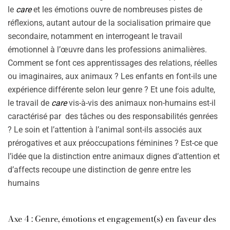
le
care
et les émotions ouvre de nombreuses pistes de
réflexions, autant autour de la socialisation primaire que
secondaire, notamment en interrogeant le travail
émotionnel à l’œuvre dans les professions animalières.
Comment se font ces apprentissages des relations, réelles
ou imaginaires, aux animaux ? Les enfants en font-ils une
expérience différente selon leur genre ? Et une fois adulte,
le travail de
care
vis-à-vis des animaux non-humains est-il
caractérisé par des tâches ou des responsabilités genrées
? Le soin et l’attention à l’animal sont-ils associés aux
prérogatives et aux préoccupations féminines ? Est-ce que
l’idée que la distinction entre animaux dignes d’attention et
d’affects recoupe une distinction de genre entre les
humains
Axe 4 : Genre, émotions et engagement(s) en faveur des