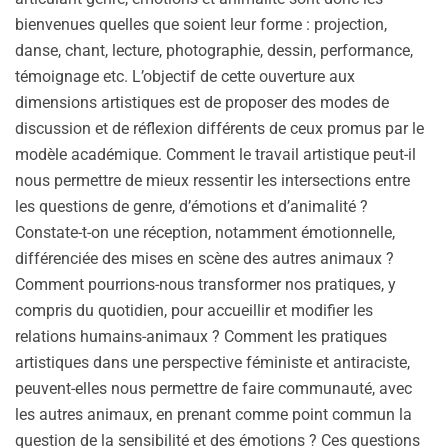
bienvenues quelles que soient leur forme : projection,
danse, chant, lecture, photographie, dessin, performance,
témoignage etc. L’objectif de cette ouverture aux
dimensions artistiques est de proposer des modes de
discussion et de réflexion différents de ceux promus par le
modèle académique. Comment le travail artistique peut-il
nous permettre de mieux ressentir les intersections entre
les questions de genre, d’émotions et d’animalité ?
Constate-t-on une réception, notamment émotionnelle,
différenciée des mises en scène des autres animaux ?
Comment pourrions-nous transformer nos pratiques, y
compris du quotidien, pour accueillir et modifier les
relations humains-animaux ? Comment les pratiques
artistiques dans une perspective féministe et antiraciste,
peuvent-elles nous permettre de faire communauté, avec
les autres animaux, en prenant comme point commun la
question de la sensibilité et des émotions ? Ces questions