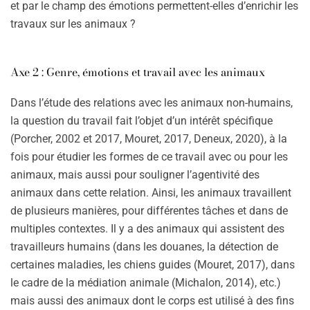
et par le champ des émotions permettent-elles d’enrichir les
travaux sur les animaux ?
Axe 2 : Genre, émotions et travail avec les animaux
Dans l’étude des relations avec les animaux non-humains,
la question du travail fait l’objet d’un intérêt spécifique
(Porcher, 2002 et 2017, Mouret, 2017, Deneux, 2020), à la
fois pour étudier les formes de ce travail avec ou pour les
animaux, mais aussi pour souligner l’agentivité des
animaux dans cette relation. Ainsi, les animaux travaillent
de plusieurs manières, pour différentes tâches et dans de
multiples contextes. Il y a des animaux qui assistent des
travailleurs humains (dans les douanes, la détection de
certaines maladies, les chiens guides (Mouret, 2017), dans
le cadre de la médiation animale (Michalon, 2014), etc.)
mais aussi des animaux dont le corps est utilisé à des fins