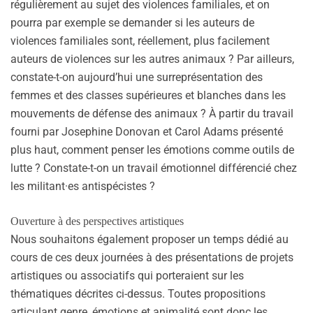
régulièrement au sujet des violences familiales, et on
pourra par exemple se demander si les auteurs de
violences familiales sont, réellement, plus facilement
auteurs de violences sur les autres animaux ? Par ailleurs,
constate-t-on aujourd’hui une surreprésentation des
femmes et des classes supérieures et blanches dans les
mouvements de défense des animaux ? À partir du travail
fourni par Josephine Donovan et Carol Adams présenté
plus haut, comment penser les émotions comme outils de
lutte ? Constate-t-on un travail émotionnel différencié chez
les militant·es antispécistes ?
Ouverture à des perspectives artistiques
Nous souhaitons également proposer un temps dédié au
cours de ces deux journées à des présentations de projets
artistiques ou associatifs qui porteraient sur les
thématiques décrites ci-dessus. Toutes propositions
articulant genre, émotions et animalité sont donc les