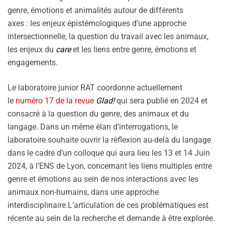
genre, émotions et animalités autour de différents
axes : les enjeux épistémologiques d’une approche
intersectionnelle, la question du travail avec les animaux,
les enjeux du
care
et les liens entre genre, émotions et
engagements.
Le laboratoire junior RAT coordonne actuellement
le
numéro 17 de la revue
Glad!
qui sera publié en 2024 et
consacré à la question du genre, des animaux et du
langage. Dans un même élan d’interrogations, le
laboratoire souhaite ouvrir la réflexion au-delà du langage
dans le cadre d’un colloque qui aura lieu les 13 et 14 Juin
2024, à l’ENS de Lyon, concernant les liens multiples entre
genre et émotions au sein de nos interactions avec les
animaux non-humains, dans une approche
interdisciplinaire.L’articulation de ces problématiques est
récente au sein de la recherche et demande à être explorée.