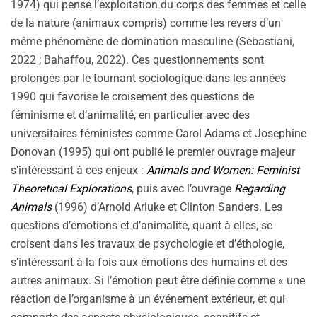
1974) qui pense l’exploitation du corps des femmes et celle
de la nature (animaux compris) comme les revers d’un
même phénomène de domination masculine (Sebastiani,
2022 ; Bahaffou, 2022). Ces questionnements sont
prolongés par le tournant sociologique dans les années
1990 qui favorise le croisement des questions de
féminisme et d’animalité, en particulier avec des
universitaires féministes comme Carol Adams et Josephine
Donovan (1995) qui ont publié le premier ouvrage majeur
s’intéressant à ces enjeux :
Animals and Women: Feminist
Theoretical Explorations
, puis avec l’ouvrage
Regarding
Animals
(1996) d’Arnold Arluke et Clinton Sanders. Les
questions d’émotions et d’animalité, quant à elles, se
croisent dans les travaux de psychologie et d’éthologie,
s’intéressant à la fois aux émotions des humains et des
autres animaux. Si l’émotion peut être définie comme « une
réaction de l’organisme à un événement extérieur, et qui