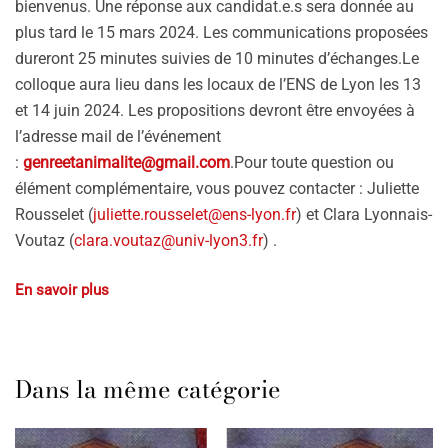
bienvenus. Une réponse aux candidat.e.s sera donnée au
plus tard le 15 mars 2024. Les communications proposées
dureront 25 minutes suivies de 10 minutes d’échanges.Le
colloque aura lieu dans les locaux de l’ENS de Lyon les 13
et 14 juin 2024. Les propositions devront être envoyées à
l’adresse mail de l’événement
:
genreetanimalite@gmail.com
.Pour toute question ou
élément complémentaire, vous pouvez contacter : Juliette
Rousselet (
juliette.rousselet@ens-lyon.fr
) et Clara Lyonnais-
Voutaz (
clara.voutaz@univ-lyon3.fr
) .
En savoir plus
Dans la même catégorie