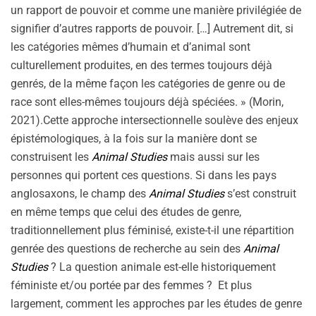
un rapport de pouvoir et comme une manière privilégiée de
signifier d’autres rapports de pouvoir. […] Autrement dit, si
les catégories mêmes d’humain et d’animal sont
culturellement produites, en des termes toujours déjà
genrés, de la même façon les catégories de genre ou de
race sont elles-mêmes toujours déjà spéciées. » (Morin,
2021).Cette approche intersectionnelle soulève des enjeux
épistémologiques, à la fois sur la manière dont se
construisent les
Animal Studies
mais aussi sur les
personnes qui portent ces questions. Si dans les pays
anglosaxons, le champ des
Animal Studies
s’est construit
en même temps que celui des études de genre,
traditionnellement plus féminisé, existe-t-il une répartition
genrée des questions de recherche au sein des
Animal
Studies
? La question animale est-elle historiquement
féministe et/ou portée par des femmes ? Et plus
largement, comment les approches par les études de genre