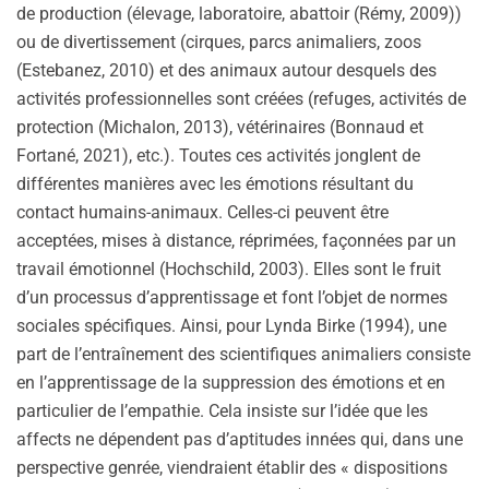
de production (élevage, laboratoire, abattoir (Rémy, 2009))
ou de divertissement (cirques, parcs animaliers, zoos
(Estebanez, 2010) et des animaux autour desquels des
activités professionnelles sont créées (refuges, activités de
protection (Michalon, 2013), vétérinaires (Bonnaud et
Fortané, 2021), etc.). Toutes ces activités jonglent de
différentes manières avec les émotions résultant du
contact humains-animaux. Celles-ci peuvent être
acceptées, mises à distance, réprimées, façonnées par un
travail émotionnel (Hochschild, 2003). Elles sont le fruit
d’un processus d’apprentissage et font l’objet de normes
sociales spécifiques. Ainsi, pour Lynda Birke (1994), une
part de l’entraînement des scientifiques animaliers consiste
en l’apprentissage de la suppression des émotions et en
particulier de l’empathie. Cela insiste sur l’idée que les
affects ne dépendent pas d’aptitudes innées qui, dans une
perspective genrée, viendraient établir des « dispositions