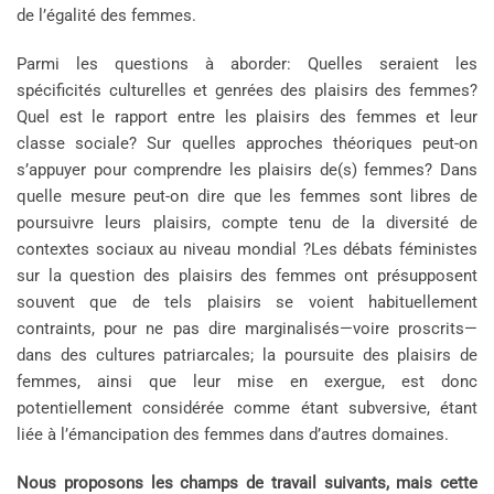
de l’égalité des femmes.
Parmi les questions à aborder: Quelles seraient les
spécificités culturelles et genrées des plaisirs des femmes?
Quel est le rapport entre les plaisirs des femmes et leur
classe sociale? Sur quelles approches théoriques peut-on
s’appuyer pour comprendre les plaisirs de(s) femmes? Dans
quelle mesure peut-on dire que les femmes sont libres de
poursuivre leurs plaisirs, compte tenu de la diversité de
contextes sociaux au niveau mondial ?Les débats féministes
sur la question des plaisirs des femmes ont présupposent
souvent que de tels plaisirs se voient habituellement
contraints, pour ne pas dire marginalisés—voire proscrits—
dans des cultures patriarcales; la poursuite des plaisirs de
femmes, ainsi que leur mise en exergue, est donc
potentiellement considérée comme étant subversive, étant
liée à l’émancipation des femmes dans d’autres domaines.
Nous proposons les champs de travail suivants, mais cette