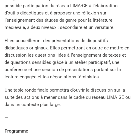
possible participation du réseau LIMA·GE à l’élaboration
d’outils didactiques et à proposer une réflexion sur
l’enseignement des études de genre pour la littérature
médiévale, à deux niveaux : secondaire et universitaire.
Elles accueilleront des présentations de dispositifs
didactiques originaux. Elles permettront en outre de mettre en
discussion les questions liées à l’enseignement de textes et
de questions sensibles grâce à un atelier participatif, une
conférence et une session de présentations portant sur la
lecture engagée et les négociations féministes.
Une table ronde finale permettra d’ouvrir la discussion sur la
suite des actions à mener dans le cadre du réseau LIMA·GE ou
dans un contexte plus large.
—
Programme