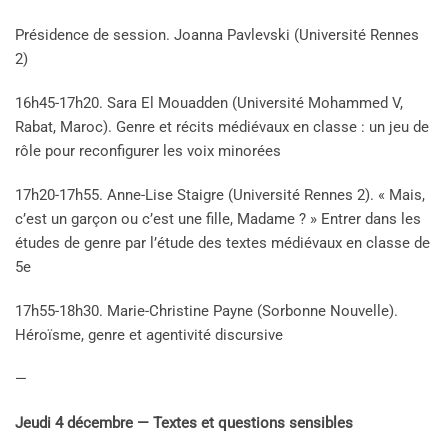
Présidence de session. Joanna Pavlevski (Université Rennes
2)
16h45-17h20. Sara El Mouadden (Université Mohammed V,
Rabat, Maroc). Genre et récits médiévaux en classe : un jeu de
rôle pour reconfigurer les voix minorées
17h20-17h55. Anne-Lise Staigre (Université Rennes 2). « Mais,
c’est un garçon ou c’est une fille, Madame ? » Entrer dans les
études de genre par l’étude des textes médiévaux en classe de
5e
17h55-18h30. Marie-Christine Payne (Sorbonne Nouvelle).
Héroïsme, genre et agentivité discursive
—
Jeudi 4 décembre — Textes et questions sensibles