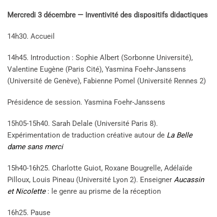
Mercredi 3 décembre — Inventivité des dispositifs didactiques
14h30. Accueil
14h45. Introduction : Sophie Albert (Sorbonne Université),
Valentine Eugène (Paris Cité), Yasmina Foehr-Janssens
(Université de Genève), Fabienne Pomel (Université Rennes 2)
Présidence de session. Yasmina Foehr-Janssens
15h05-15h40. Sarah Delale (Université Paris 8).
Expérimentation de traduction créative autour de
La Belle
dame sans merci
15h40-16h25. Charlotte Guiot, Roxane Bougrelle, Adélaïde
Pilloux, Louis Pineau (Université Lyon 2). Enseigner
Aucassin
et Nicolette
: le genre au prisme de la réception
16h25. Pause