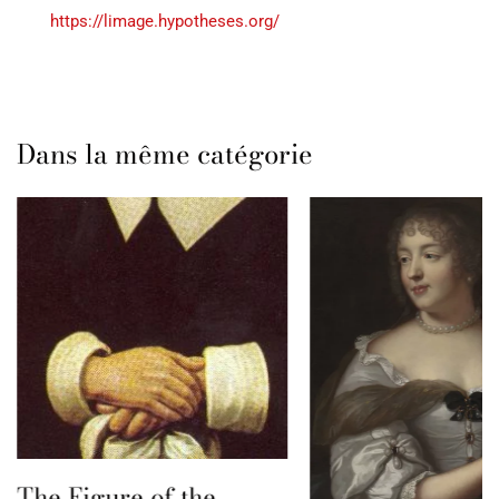
https://limage.hypotheses.org/
Dans la même catégorie
The Figure of the