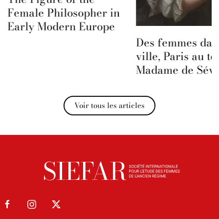
Female Philosopher in
Early Modern Europe
Des femmes dans
ville, Paris au t
Madame de Sévi
Voir tous les articles