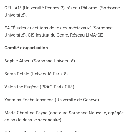
CELLAM (Université Rennes 2), réseau Philomel (Sorbonne
Université),
EA “Études et éditions de textes médiévaux” (Sorbonne
Université), GIS Institut du Genre, Réseau LIMA·GE
Comité d’organisation
Sophie Albert (Sorbonne Université)
Sarah Delale (Université Paris 8)
Valentine Eugène (PRAG Paris Cité)
Yasmina Foehr-Janssens (Université de Genève)
Marie-Christine Payne (docteure Sorbonne Nouvelle, agrégée
en poste dans le secondaire)