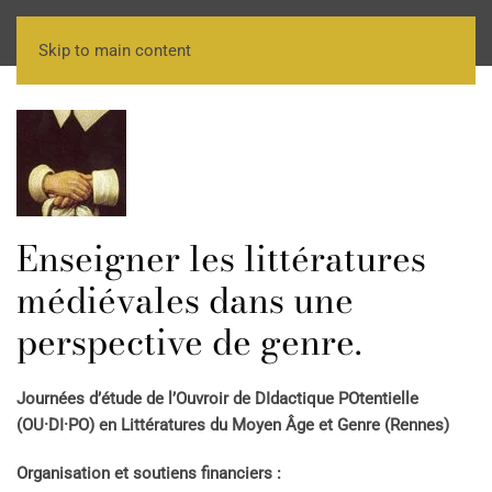
Skip to main content
Enseigner les littératures
médiévales dans une
perspective de genre.
Journées d’étude de l’Ouvroir de DIdactique POtentielle
(OU·DI·PO) en Littératures du Moyen Âge et Genre (Rennes)
Organisation et soutiens financiers :