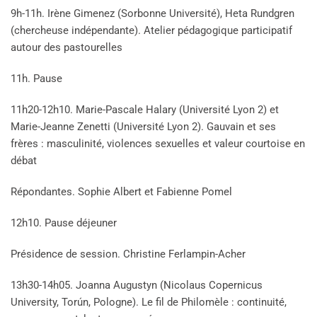
9h-11h. Irène Gimenez (Sorbonne Université), Heta Rundgren
(chercheuse indépendante). Atelier pédagogique participatif
autour des pastourelles
11h. Pause
11h20-12h10. Marie-Pascale Halary (Université Lyon 2) et
Marie-Jeanne Zenetti (Université Lyon 2). Gauvain et ses
frères : masculinité, violences sexuelles et valeur courtoise en
débat
Répondantes. Sophie Albert et Fabienne Pomel
12h10. Pause déjeuner
Présidence de session. Christine Ferlampin-Acher
13h30-14h05. Joanna Augustyn (Nicolaus Copernicus
University, Torún, Pologne). Le fil de Philomèle : continuité,