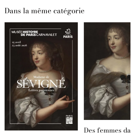
Dans la même catégorie
Des femmes dans