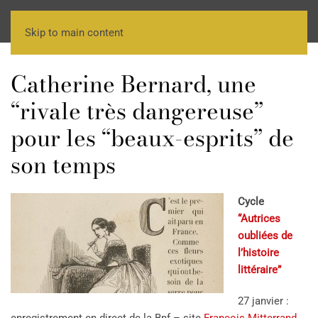
Skip to main content
Catherine Bernard, une
“rivale très dangereuse”
pour les “beaux-esprits” de
son temps
Cycle
“Autrices
oubliées de
l’histoire
littéraire”
27 janvier :