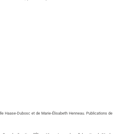
elle Haase-Dubosc et de Marie-Élisabeth Henneau. Publications de