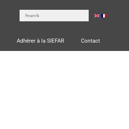
n
Adhérer à la SIEFAR
Contact