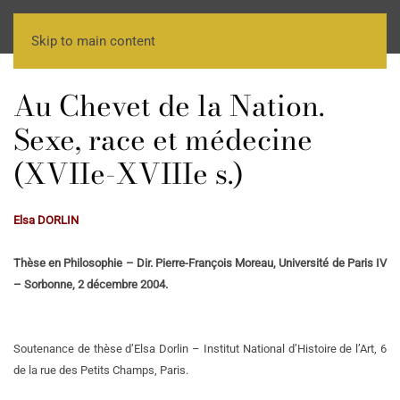
Skip to main content
Au Chevet de la Nation.
Sexe, race et médecine
(XVIIe-XVIIIe s.)
Elsa DORLIN
Thèse en Philosophie – Dir. Pierre-François Moreau, Université de Paris IV
– Sorbonne, 2 décembre 2004.
Soutenance de thèse d’Elsa Dorlin – Institut National d’Histoire de l’Art, 6
de la rue des Petits Champs, Paris.