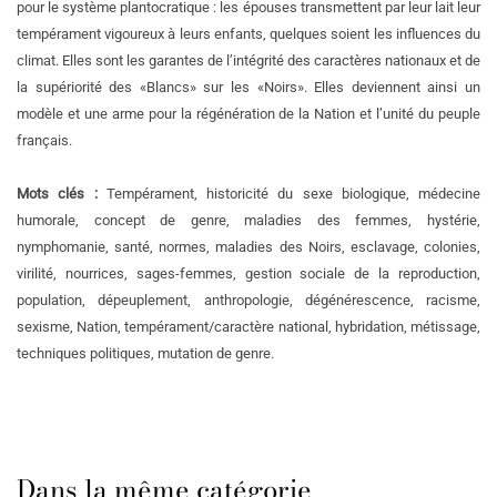
pour le système plantocratique : les épouses transmettent par leur lait leur
tempérament vigoureux à leurs enfants, quelques soient les influences du
climat. Elles sont les garantes de l’intégrité des caractères nationaux et de
la supériorité des «Blancs» sur les «Noirs». Elles deviennent ainsi un
modèle et une arme pour la régénération de la Nation et l’unité du peuple
français.
Mots clés :
Tempérament, historicité du sexe biologique, médecine
humorale, concept de genre, maladies des femmes, hystérie,
nymphomanie, santé, normes, maladies des Noirs, esclavage, colonies,
virilité, nourrices, sages-femmes, gestion sociale de la reproduction,
population, dépeuplement, anthropologie, dégénérescence, racisme,
sexisme, Nation, tempérament/caractère national, hybridation, métissage,
techniques politiques, mutation de genre.
Dans la même catégorie