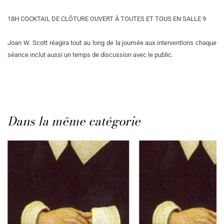
18H COCKTAIL DE CLÔTURE OUVERT À TOUTES ET TOUS EN SALLE 9
Joan W. Scott réagira tout au long de la journée aux interventions chaque
séance inclut aussi un temps de discussion avec le public.
Dans la même catégorie