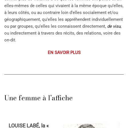
elles-mêmes de celles qui vivaient à la même époque qu’elles,
à leurs côtés, ou au contraire loin d’elles socialement et/ou
géographiquement, qu’elles les appréhendent individuellement
ou par groupes, qu’elles les connaissent directement,
de visu
,
ou indirectement à travers des récits, des relations, voire des
on-dit.
EN SAVOIR PLUS
Une femme à l’affiche
LOUISE LABÉ, la «