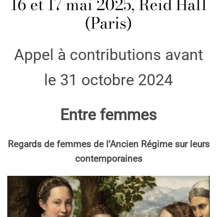
16 et 17 mai 2025, Reid Hall
(Paris)
Appel à contributions avant
le 31 octobre 2024
Entre femmes
Regards de femmes de l’Ancien Régime sur leurs
contemporaines