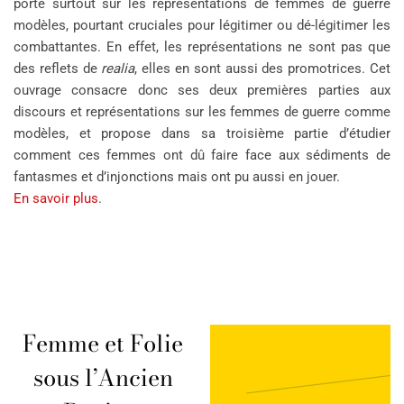
porte surtout sur les représentations de femmes de guerre
modèles, pourtant cruciales pour légitimer ou dé-légitimer les
combattantes. En effet, les représentations ne sont pas que
des reflets de
realia
, elles en sont aussi des promotrices. Cet
ouvrage consacre donc ses deux premières parties aux
discours et représentations sur les femmes de guerre comme
modèles, et propose dans sa troisième partie d’étudier
comment ces femmes ont dû faire face aux sédiments de
fantasmes et d’injonctions mais ont pu aussi en jouer.
En savoir plus
.
Femme et Folie
sous l’Ancien