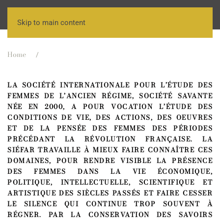
Skip to main content
Home
LA SOCIÉTÉ INTERNATIONALE POUR L’ÉTUDE DES
FEMMES DE L’ANCIEN RÉGIME, SOCIÉTÉ SAVANTE
NÉE EN 2000, A POUR VOCATION L’ÉTUDE DES
CONDITIONS DE VIE, DES ACTIONS, DES OEUVRES
ET DE LA PENSÉE DES FEMMES DES PÉRIODES
PRÉCÉDANT LA RÉVOLUTION FRANÇAISE. LA
SI
ÉFAR
TRAVAILLE À MIEUX FAIRE CONNAÎTRE CES
DOMAINES, POUR RENDRE VISIBLE LA PRÉSENCE
DES FEMMES DANS LA VIE ÉCONOMIQUE,
POLITIQUE, INTELLECTUELLE, SCIENTIFIQUE ET
ARTISTIQUE DES SIÈCLES PASSÉS ET FAIRE CESSER
LE SILENCE QUI CONTINUE TROP SOUVENT À
RÉGNER. PAR LA CONSERVATION DES SAVOIRS