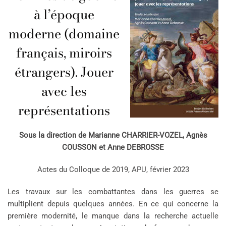
à l’époque
moderne (domaine
français, miroirs
étrangers). Jouer
avec les
représentations
Sous la direction de
Marianne CHARRIER-VOZEL, Agnès
COUSSON et Anne DEBROSSE
Actes du Colloque de 2019, APU, février 2023
Les travaux sur les combattantes dans les guerres se
multiplient depuis quelques années. En ce qui concerne la
première modernité, le manque dans la recherche actuelle