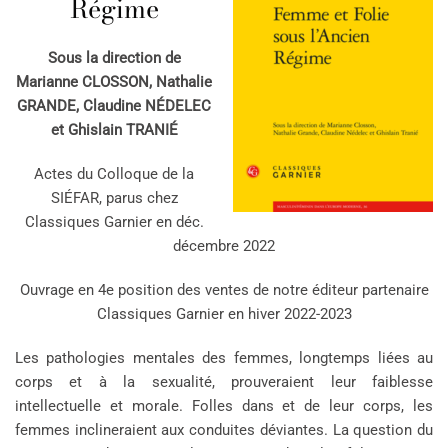
Régime
Sous la direction de
Marianne CLOSSON, Nathalie
GRANDE, Claudine NÉDELEC
et Ghislain TRANIÉ
Actes du Colloque de la
SIÉFAR, parus chez
Classiques Garnier en déc.
décembre 2022
Ouvrage en 4e position des ventes de notre éditeur partenaire
Classiques Garnier en hiver 2022-2023
Les pathologies mentales des femmes, longtemps liées au
corps et à la sexualité, prouveraient leur faiblesse
intellectuelle et morale. Folles dans et de leur corps, les
femmes inclineraient aux conduites déviantes. La question du