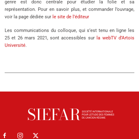
genre est donc centrale pour étudier la folie et sa
représentation. Pour en savoir plus, et commander l’ouvrage,
voir la page dédiée sur
le site de l’éditeur
Les communications du colloque, qui s’est tenu en ligne les
25 et 26 mars 2021, sont accessibles sur
la webTV d’Artois
Université
.