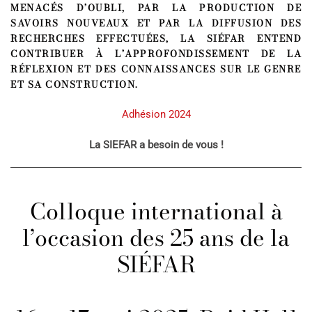
MENACÉS D’OUBLI, PAR LA PRODUCTION DE
SAVOIRS NOUVEAUX ET PAR LA DIFFUSION DES
RECHERCHES EFFECTUÉES, LA
SI
ÉFAR
ENTEND
CONTRIBUER À L’APPROFONDISSEMENT DE LA
RÉFLEXION ET DES CONNAISSANCES SUR LE GENRE
ET SA CONSTRUCTION.
Adhésion 2024
La SIEFAR a besoin de vous !
Colloque international à
l’occasion des 25 ans de la
SIÉFAR