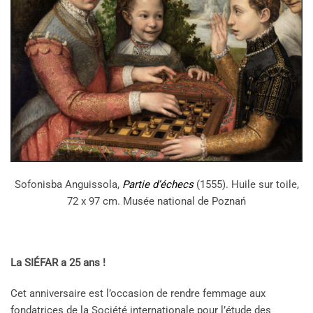
Sofonisba Anguissola,
Partie d’échecs
(1555). Huile sur toile,
72 x 97 cm. Musée national de Poznań
La SIÉFAR a 25 ans !
Cet anniversaire est l’occasion de rendre femmage aux
fondatrices de la Société internationale pour l’étude des