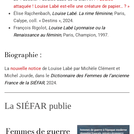
attaquée ! Louise Labé est-elle une créature de papier… ? »
Élise Rajchenbach,
Louise Labé. La rime féminine
, Paris,
Calype, coll. « Destins », 2024.
François Rigolot,
Louise Labé Lyonnaise ou la
Renaissance au féminin
, Paris, Champion, 1997.
Biographie :
La
nouvelle notice
de Louise Labé par Michèle Clément et
Michel Jourde, dans le
Dictionnaire des Femmes de l’ancienne
France de la SIÉFAR
, 2024.
La SIÉFAR publie
Femmes de guerre