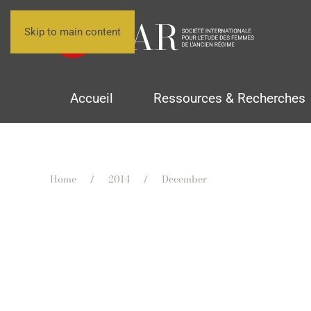
Skip to main content
Accueil
Ressources & Recherches
Home
2014
December