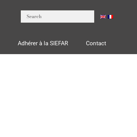
n
Adhérer à la SIEFAR
Contact