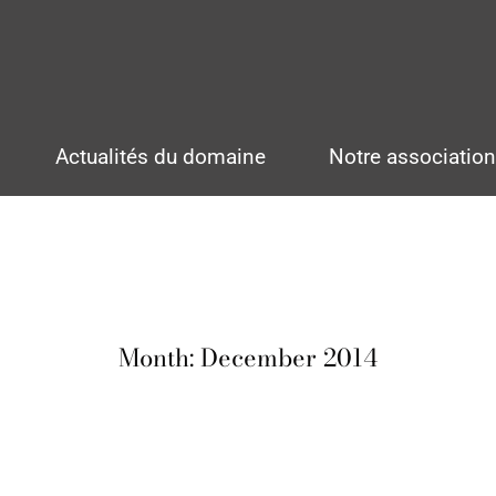
Actualités du domaine
Notre associatio
Month:
December 2014