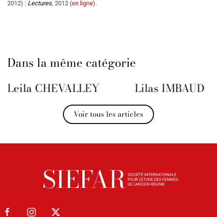
2012) :
Lectures
, 2012 (
en ligne
).
Dans la même catégorie
Leila CHEVALLEY
Lilas IMBAUD
Voir tous les articles