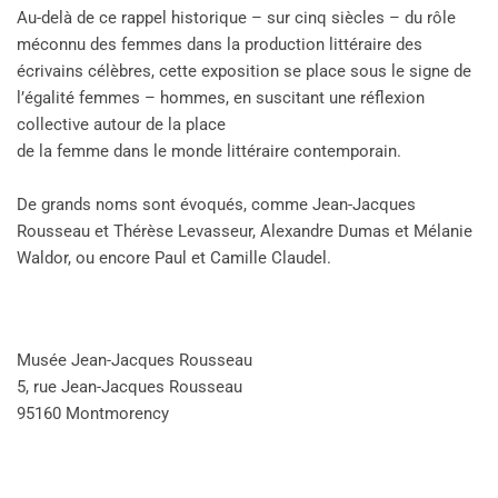
Au-delà de ce rappel historique – sur cinq siècles – du rôle
méconnu des femmes dans la production littéraire des
écrivains célèbres, cette exposition se place sous le signe de
l’égalité femmes – hommes, en suscitant une réflexion
collective autour de la place
de la femme dans le monde littéraire contemporain.
De grands noms sont évoqués, comme Jean-Jacques
Rousseau et Thérèse Levasseur, Alexandre Dumas et Mélanie
Waldor, ou encore Paul et Camille Claudel.
Musée Jean-Jacques Rousseau
5, rue Jean-Jacques Rousseau
95160 Montmorency