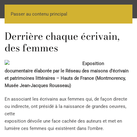
Passer au contenu principal
Derrière chaque écrivain,
des femmes
Exposition
documentaire élaborée par le Réseau des maisons d’écrivain
et patrimoines littéraires – Hauts de France (Montmorency,
Musée Jean-Jacques Rousseau)
En associant les écrivains aux femmes qui, de façon directe
ou indirecte, ont présidé à la naissance de grandes oeuvres,
cette
exposition dévoile une face cachée des auteurs et met en
lumière ces femmes qui existèrent dans l’ombre.