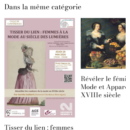
Dans la même catégorie
Révéler le fémin
Mode et Appare
XVIIIe siècle
Tisser du lien : femmes