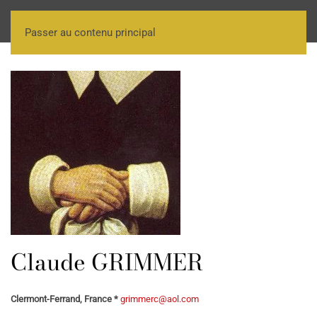
Passer au contenu principal
Claude GRIMMER
Clermont-Ferrand, France *
grimmerc@aol.com