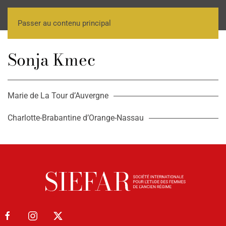
Passer au contenu principal
Sonja Kmec
Marie de La Tour d’Auvergne
Charlotte-Brabantine d’Orange-Nassau