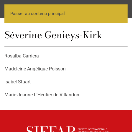
Passer au contenu principal
Séverine Genieys-Kirk
Rosalba Carriera
Madeleine-Angélique Poisson
Isabel Stuart
Marie-Jeanne L’Héritier de Villandon