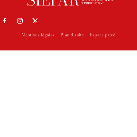
Mentions légales
Plan du site
Espace privé