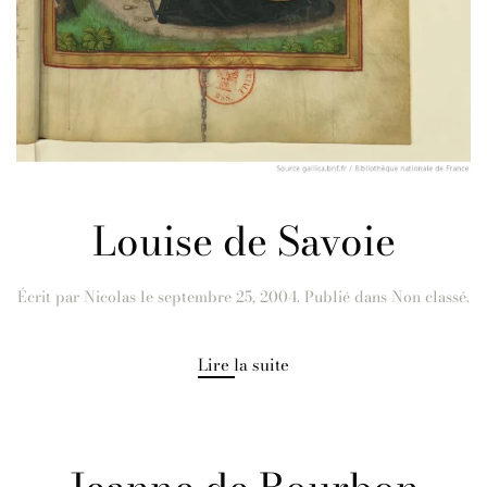
Louise de Savoie
Écrit par
Nicolas
le
septembre 25, 2004
. Publié dans Non classé.
Lire la suite