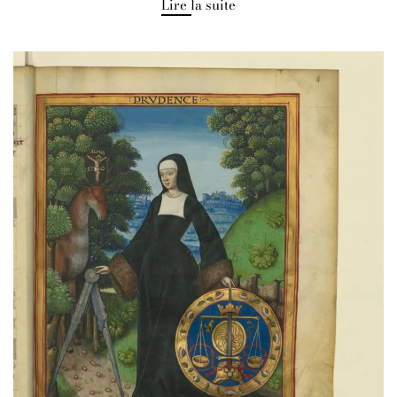
Lire la suite