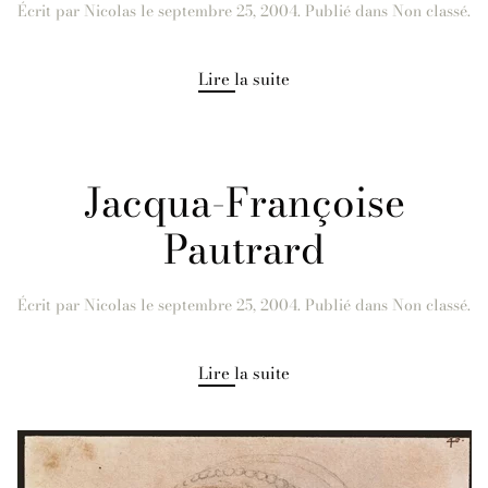
Écrit par
Nicolas
le
septembre 25, 2004
. Publié dans Non classé.
Lire la suite
Jacqua-Françoise
Pautrard
Écrit par
Nicolas
le
septembre 25, 2004
. Publié dans Non classé.
Lire la suite