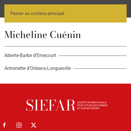
Passer au contenu principal
Micheline Cuénin
Alberte-Barbe d’Ernecourt
Antoinette d’Orléans-Longueville