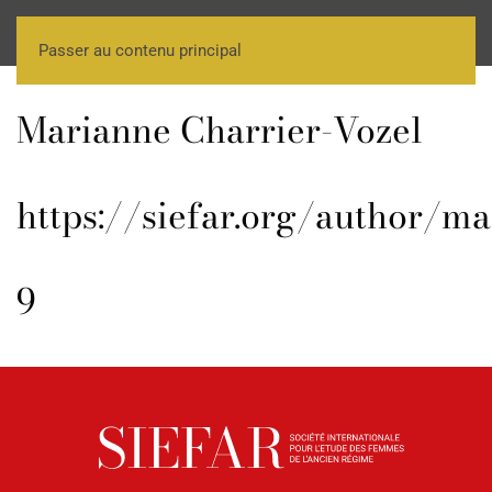
Passer au contenu principal
Marianne Charrier-Vozel
https://siefar.org/author/m
9