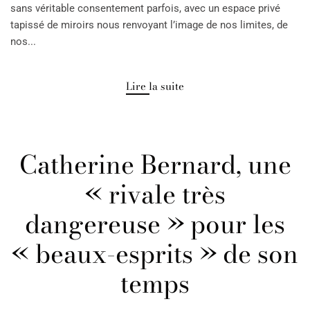
sans véritable consentement parfois, avec un espace privé
tapissé de miroirs nous renvoyant l’image de nos limites, de
nos...
Lire la suite
Catherine Bernard, une
« rivale très
dangereuse » pour les
« beaux-esprits » de son
temps