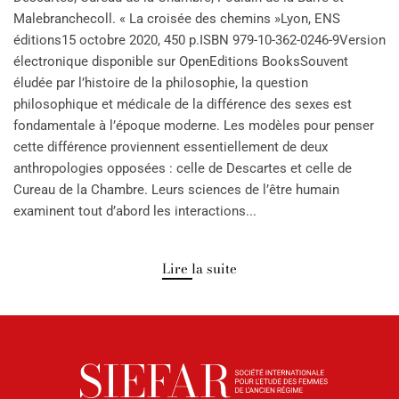
Malebranchecoll. « La croisée des chemins »Lyon, ENS
éditions15 octobre 2020, 450 p.ISBN 979-10-362-0246-9Version
électronique disponible sur OpenEditions BooksSouvent
éludée par l’histoire de la philosophie, la question
philosophique et médicale de la différence des sexes est
fondamentale à l’époque moderne. Les modèles pour penser
cette différence proviennent essentiellement de deux
anthropologies opposées : celle de Descartes et celle de
Cureau de la Chambre. Leurs sciences de l’être humain
examinent tout d’abord les interactions...
Lire la suite