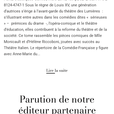
8124-4747-1 Sous le règne de Louis XV, une génération
d’autrices s’érige à l’avant-garde du théâtre des Lumières :
s’illustrant entre autres dans les comédies dites « sérieuses
» – prémices du drame -, l’opéra-comique et le théâtre
d’éducation, elles contribuent à la reforme du théâtre et de la
société. Ce tome rassemble les pièces comiques de Mlle
Monicault et d’Hélène Riccoboni, jouées avec succès au
Théâtre Italien. Le répertoire de la Comédie-Française y figure
avec Anne-Marie du...
Lire la suite
Parution de notre
éditeur partenaire