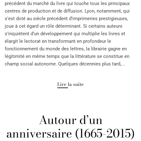
précédent du marché du livre qui touche tous les principaux
centres de production et de diffusion. Lyon, notamment, qui
s’est doté au siècle précédent d’imprimeries prestigieuses,
joue à cet égard un rôle déterminant. Si certains auteurs
s’inquiètent d’un développement qui multiplie les livres et
élargit le lectorat en transformant en profondeur le
fonctionnement du monde des lettres, la librairie gagne en
légitimité en même temps que la littérature se constitue en
champ social autonome. Quelques décennies plus tard,...
Lire la suite
Autour d’un
anniversaire (1665-2015)