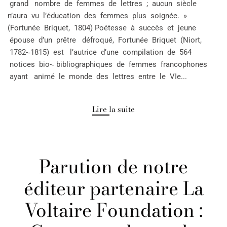
grand nombre de femmes de lettres ; aucun siècle
n’aura vu l’éducation des femmes plus soignée. »
(Fortunée Briquet, 1804) Poétesse à succès et jeune
épouse d’un prêtre défroqué, Fortunée Briquet (Niort,
1782-­‐1815) est l’autrice d’une compilation de 564
notices bio-­‐ bibliographiques de femmes francophones
ayant animé le monde des lettres entre le VIe...
Lire la suite
Parution de notre
éditeur partenaire La
Voltaire Foundation :