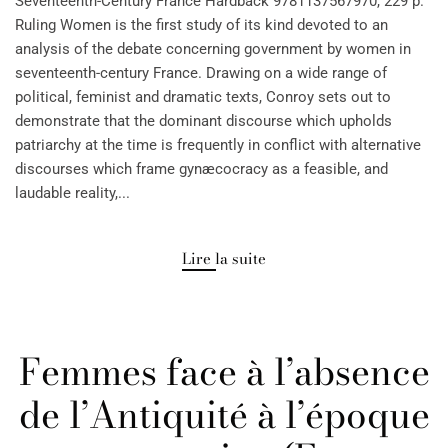
Seventeenth-Century France Hardback 9781137567970, 229 p.
Ruling Women is the first study of its kind devoted to an
analysis of the debate concerning government by women in
seventeenth-century France. Drawing on a wide range of
political, feminist and dramatic texts, Conroy sets out to
demonstrate that the dominant discourse which upholds
patriarchy at the time is frequently in conflict with alternative
discourses which frame gynæcocracy as a feasible, and
laudable reality,...
Lire la suite
Femmes face à l’absence
de l’Antiquité à l’époque