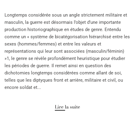
Longtemps considérée sous un angle strictement militaire et
masculin, la guerre est désormais l’objet d’une importante
production historiographique en études de genre. Entendu
comme un « système de bicatégorisation hiérarchisé entre les
sexes (hommes/femmes) et entre les valeurs et
représentations qui leur sont associées (masculin/féminin)
»1, le genre se révèle profondément heuristique pour étudier
les périodes de guerre. Il remet ainsi en question des
dichotomies longtemps considérées comme allant de soi,
telles que les diptyques front et arrière, militaire et civil, ou
encore soldat et...
Lire la suite