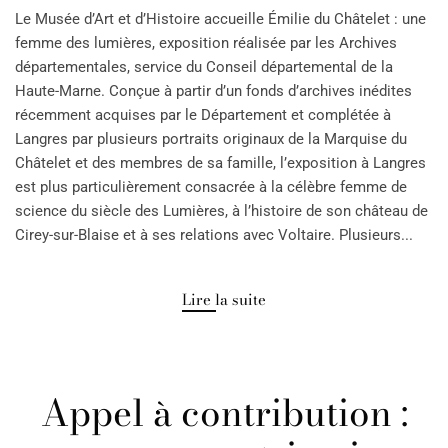
Le Musée d’Art et d’Histoire accueille Émilie du Châtelet : une
femme des lumières, exposition réalisée par les Archives
départementales, service du Conseil départemental de la
Haute-Marne. Conçue à partir d’un fonds d’archives inédites
récemment acquises par le Département et complétée à
Langres par plusieurs portraits originaux de la Marquise du
Châtelet et des membres de sa famille, l’exposition à Langres
est plus particulièrement consacrée à la célèbre femme de
science du siècle des Lumières, à l’histoire de son château de
Cirey-sur-Blaise et à ses relations avec Voltaire. Plusieurs...
Lire la suite
Appel à contribution :