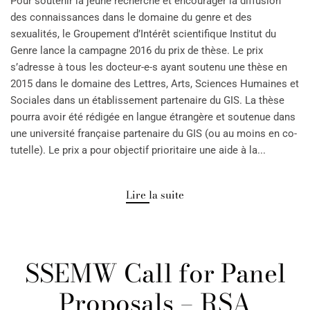
Pour soutenir la jeune recherche et encourager la diffusion
des connaissances dans le domaine du genre et des
sexualités, le Groupement d’Intérêt scientifique Institut du
Genre lance la campagne 2016 du prix de thèse. Le prix
s’adresse à tous les docteur-e-s ayant soutenu une thèse en
2015 dans le domaine des Lettres, Arts, Sciences Humaines et
Sociales dans un établissement partenaire du GIS. La thèse
pourra avoir été rédigée en langue étrangère et soutenue dans
une université française partenaire du GIS (ou au moins en co-
tutelle). Le prix a pour objectif prioritaire une aide à la...
Lire la suite
SSEMW Call for Panel
Proposals – RSA