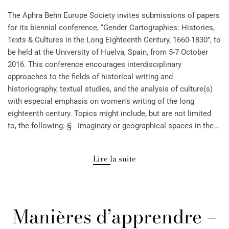
The Aphra Behn Europe Society invites submissions of papers
for its biennial conference, “Gender Cartographies: Histories,
Texts & Cultures in the Long Eighteenth Century, 1660-1830”, to
be held at the University of Huelva, Spain, from 5-7 October
2016. This conference encourages interdisciplinary
approaches to the fields of historical writing and
historiography, textual studies, and the analysis of culture(s)
with especial emphasis on women’s writing of the long
eighteenth century. Topics might include, but are not limited
to, the following: § Imaginary or geographical spaces in the...
Lire la suite
Manières d’apprendre –