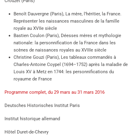
Crouzet (Paris)
Benoît Dauvergne (Paris), La mère, l’héritier, la France.
Représenter les naissances masculines de la famille
royale au XVIIe siècle
Bastien Coulon (Paris), Déesses mères et mythologie
nationale: la personnification de la France dans les
scènes de naissances royales au XVIIIe siècle
Christine Gouzi (Paris), Les tableaux commandés à
Charles-Antoine Coypel (1694–1752) après la maladie de
Louis XV à Metz en 1744: les personnifications du
royaume de France
Programme complet, du 29 mars au 31 mars 2016
Deutsches Historisches Institut Paris
Institut historique allemand
Hôtel Duret-de-Chevry