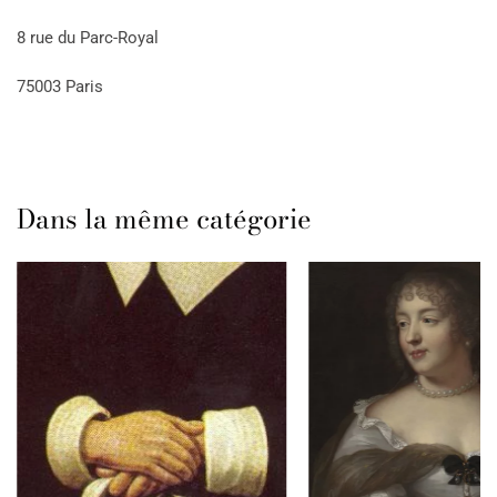
8 rue du Parc-Royal
75003 Paris
Dans la même catégorie