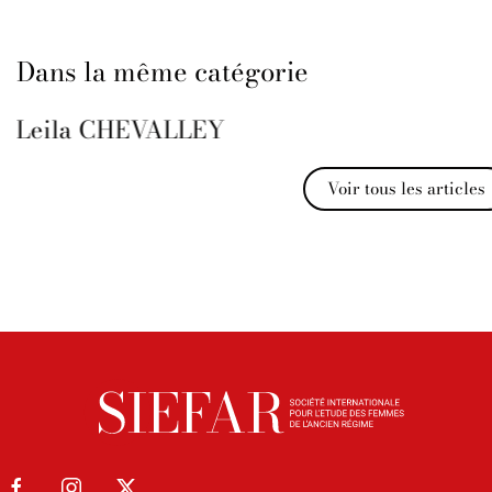
Dans la même catégorie
Leila CHEVALLEY
Voir tous les articles