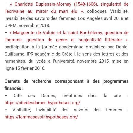
–
« Charlotte Duplessis-Mornay (1548-1606), singularité de
l’écrivaine au miroir du mari élu »
, colloques Visibilité,
invisibilité des savoirs des femmes, Los Angeles avril 2018 et
UPEM, novembre 2018.
–
« Marguerite de Valois et la saint Barthélemy, question de
l’homme, question de genre et subjectivité littéraire »
,
participation à la journée académique organisée par Daniel
Guillaume, IPR académie de Créteil, le sens des lettres et des
humanités, du lycée à l’université, novembre 2015, mise en
ligne 15 février 2016.
Carnets de recherche correspondant à des programmes
financés :
– Cité des Dames, créatrices dans la cité :
https://citedesdames.hypotheses.org/
– Visibilité, invisibilité des savoirs des femmes :
https://femmesavoir.hypotheses.org/