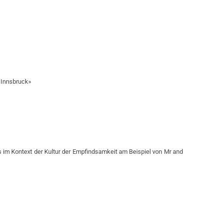
 Innsbruck»
 im Kontext der Kultur der Empfindsamkeit am Beispiel von Mr and