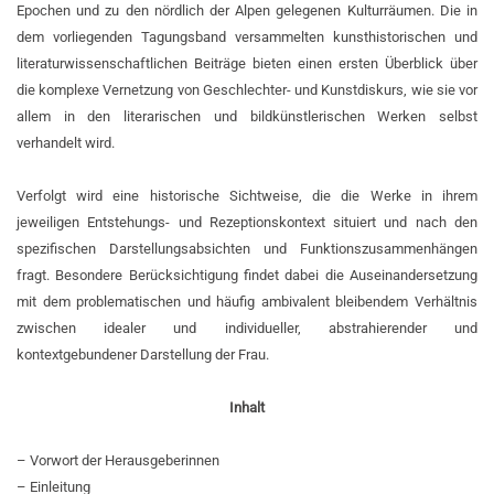
Epochen und zu den nördlich der Alpen gelegenen Kulturräumen. Die in
dem vorliegenden Tagungsband versammelten kunsthistorischen und
literaturwissenschaftlichen Beiträge bieten einen ersten Überblick über
die komplexe Vernetzung von Geschlechter- und Kunstdiskurs, wie sie vor
allem in den literarischen und bildkünstlerischen Werken selbst
verhandelt wird.
Verfolgt wird eine historische Sichtweise, die die Werke in ihrem
jeweiligen Entstehungs- und Rezeptionskontext situiert und nach den
spezifischen Darstellungsabsichten und Funktionszusammenhängen
fragt. Besondere Berücksichtigung findet dabei die Auseinandersetzung
mit dem problematischen und häufig ambivalent bleibendem Verhältnis
zwischen idealer und individueller, abstrahierender und
kontextgebundener Darstellung der Frau.
Inhalt
– Vorwort der Herausgeberinnen
– Einleitung