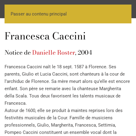
Passer au contenu principal
Francesca Caccini
Notice de
Danielle Roster
, 2004
Francesca Caccini naît le 18 sept. 1587 à Florence. Ses
parents, Giulio et Lucia Caccini, sont chanteurs à la cour de
l’archiduc de Florence. Sa mère meurt alors qu’elle est encore
enfant. Son père se remarie avec la chanteuse Margherita
della Scala. Tous deux favorisent les talents musicaux de
Francesca.
Autour de 1600, elle se produit à maintes reprises lors des
festivités musicales de la Cour. Famille de musiciens
professionnels, Giulio, Margherita, Francesca, Settimia,
Pompeo Caccini constituent un ensemble vocal dont la