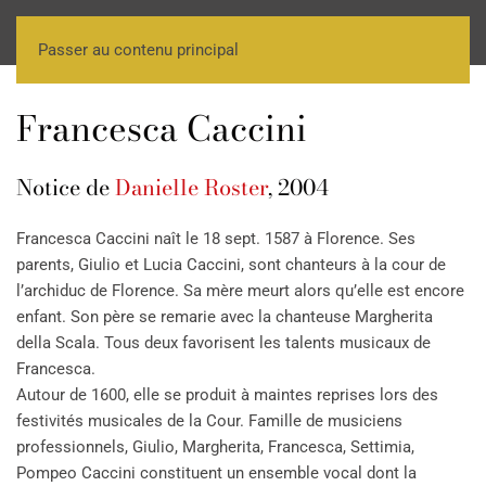
Passer au contenu principal
Francesca Caccini
Notice de
Danielle Roster
, 2004
Francesca Caccini naît le 18 sept. 1587 à Florence. Ses
parents, Giulio et Lucia Caccini, sont chanteurs à la cour de
l’archiduc de Florence. Sa mère meurt alors qu’elle est encore
enfant. Son père se remarie avec la chanteuse Margherita
della Scala. Tous deux favorisent les talents musicaux de
Francesca.
Autour de 1600, elle se produit à maintes reprises lors des
festivités musicales de la Cour. Famille de musiciens
professionnels, Giulio, Margherita, Francesca, Settimia,
Pompeo Caccini constituent un ensemble vocal dont la