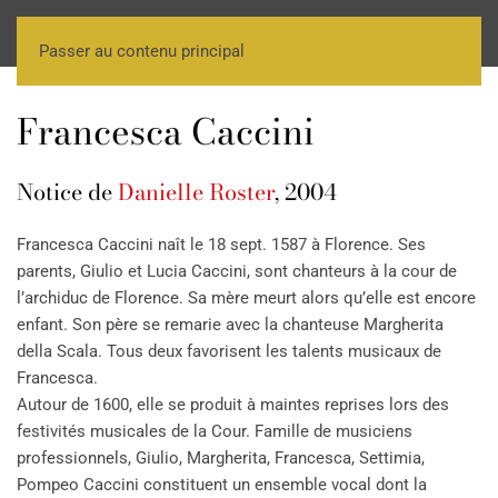
Passer au contenu principal
Francesca Caccini
Notice de
Danielle Roster
, 2004
Francesca Caccini naît le 18 sept. 1587 à Florence. Ses
parents, Giulio et Lucia Caccini, sont chanteurs à la cour de
l’archiduc de Florence. Sa mère meurt alors qu’elle est encore
enfant. Son père se remarie avec la chanteuse Margherita
della Scala. Tous deux favorisent les talents musicaux de
Francesca.
Autour de 1600, elle se produit à maintes reprises lors des
festivités musicales de la Cour. Famille de musiciens
professionnels, Giulio, Margherita, Francesca, Settimia,
Pompeo Caccini constituent un ensemble vocal dont la