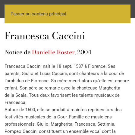
Passer au contenu principal
Francesca Caccini
Notice de
Danielle Roster
, 2004
Francesca Caccini naît le 18 sept. 1587 à Florence. Ses
parents, Giulio et Lucia Caccini, sont chanteurs à la cour de
l’archiduc de Florence. Sa mère meurt alors qu’elle est encore
enfant. Son père se remarie avec la chanteuse Margherita
della Scala. Tous deux favorisent les talents musicaux de
Francesca.
Autour de 1600, elle se produit à maintes reprises lors des
festivités musicales de la Cour. Famille de musiciens
professionnels, Giulio, Margherita, Francesca, Settimia,
Pompeo Caccini constituent un ensemble vocal dont la