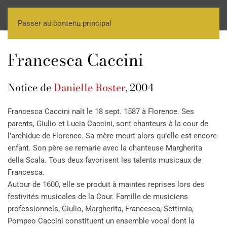
Passer au contenu principal
Francesca Caccini
Notice de
Danielle Roster
, 2004
Francesca Caccini naît le 18 sept. 1587 à Florence. Ses
parents, Giulio et Lucia Caccini, sont chanteurs à la cour de
l’archiduc de Florence. Sa mère meurt alors qu’elle est encore
enfant. Son père se remarie avec la chanteuse Margherita
della Scala. Tous deux favorisent les talents musicaux de
Francesca.
Autour de 1600, elle se produit à maintes reprises lors des
festivités musicales de la Cour. Famille de musiciens
professionnels, Giulio, Margherita, Francesca, Settimia,
Pompeo Caccini constituent un ensemble vocal dont la