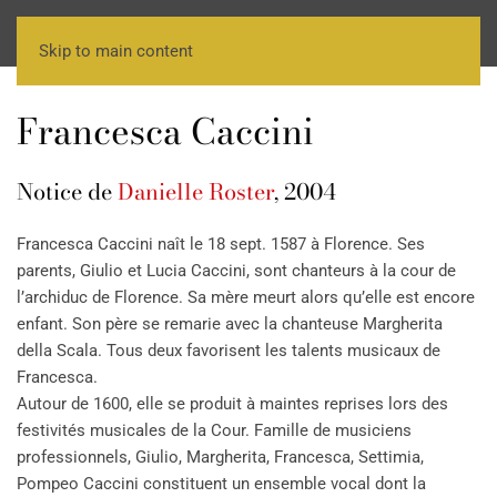
Skip to main content
Francesca Caccini
Notice de
Danielle Roster
, 2004
Francesca Caccini naît le 18 sept. 1587 à Florence. Ses
parents, Giulio et Lucia Caccini, sont chanteurs à la cour de
l’archiduc de Florence. Sa mère meurt alors qu’elle est encore
enfant. Son père se remarie avec la chanteuse Margherita
della Scala. Tous deux favorisent les talents musicaux de
Francesca.
Autour de 1600, elle se produit à maintes reprises lors des
festivités musicales de la Cour. Famille de musiciens
professionnels, Giulio, Margherita, Francesca, Settimia,
Pompeo Caccini constituent un ensemble vocal dont la