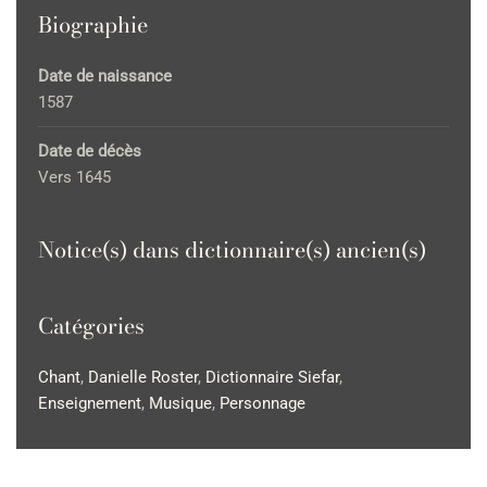
Biographie
Date de naissance
1587
Date de décès
Vers 1645
Notice(s) dans dictionnaire(s) ancien(s)
Catégories
Chant
,
Danielle Roster
,
Dictionnaire Siefar
,
Enseignement
,
Musique
,
Personnage