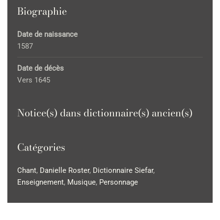
Biographie
Date de naissance
1587
Date de décès
Vers 1645
Notice(s) dans dictionnaire(s) ancien(s)
Catégories
Chant
,
Danielle Roster
,
Dictionnaire Siefar
,
Enseignement
,
Musique
,
Personnage