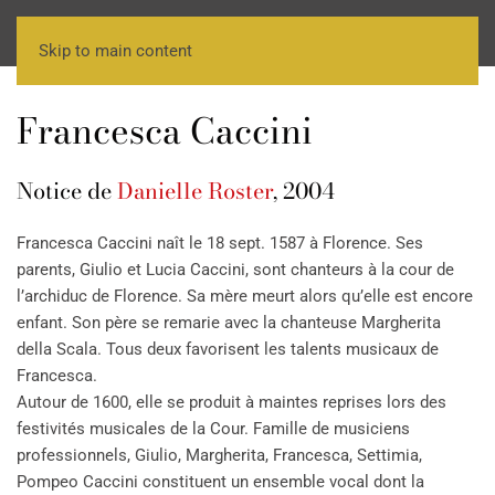
Skip to main content
Francesca Caccini
Notice de
Danielle Roster
, 2004
Francesca Caccini naît le 18 sept. 1587 à Florence. Ses
parents, Giulio et Lucia Caccini, sont chanteurs à la cour de
l’archiduc de Florence. Sa mère meurt alors qu’elle est encore
enfant. Son père se remarie avec la chanteuse Margherita
della Scala. Tous deux favorisent les talents musicaux de
Francesca.
Autour de 1600, elle se produit à maintes reprises lors des
festivités musicales de la Cour. Famille de musiciens
professionnels, Giulio, Margherita, Francesca, Settimia,
Pompeo Caccini constituent un ensemble vocal dont la