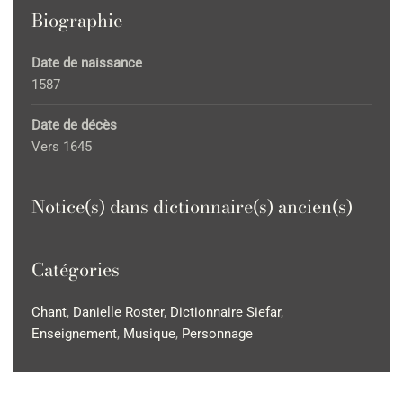
Biographie
Date de naissance
1587
Date de décès
Vers 1645
Notice(s) dans dictionnaire(s) ancien(s)
Catégories
Chant
,
Danielle Roster
,
Dictionnaire Siefar
,
Enseignement
,
Musique
,
Personnage