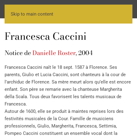
Skip to main content
Francesca Caccini
Notice de
Danielle Roster
, 2004
Francesca Caccini naît le 18 sept. 1587 à Florence. Ses
parents, Giulio et Lucia Caccini, sont chanteurs à la cour de
l’archiduc de Florence. Sa mère meurt alors qu’elle est encore
enfant. Son père se remarie avec la chanteuse Margherita
della Scala. Tous deux favorisent les talents musicaux de
Francesca.
Autour de 1600, elle se produit à maintes reprises lors des
festivités musicales de la Cour. Famille de musiciens
professionnels, Giulio, Margherita, Francesca, Settimia,
Pompeo Caccini constituent un ensemble vocal dont la