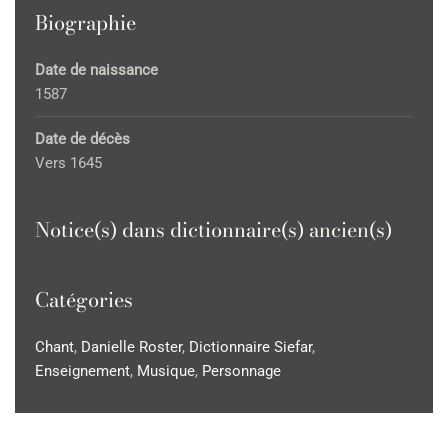
Biographie
Date de naissance
1587
Date de décès
Vers 1645
Notice(s) dans dictionnaire(s) ancien(s)
Catégories
Chant
,
Danielle Roster
,
Dictionnaire Siefar
,
Enseignement
,
Musique
,
Personnage