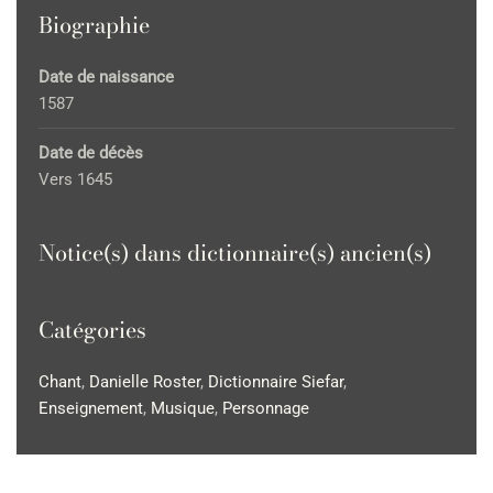
Biographie
Date de naissance
1587
Date de décès
Vers 1645
Notice(s) dans dictionnaire(s) ancien(s)
Catégories
Chant
,
Danielle Roster
,
Dictionnaire Siefar
,
Enseignement
,
Musique
,
Personnage