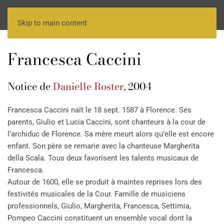
Skip to main content
Francesca Caccini
Notice de
Danielle Roster
, 2004
Francesca Caccini naît le 18 sept. 1587 à Florence. Ses
parents, Giulio et Lucia Caccini, sont chanteurs à la cour de
l’archiduc de Florence. Sa mère meurt alors qu’elle est encore
enfant. Son père se remarie avec la chanteuse Margherita
della Scala. Tous deux favorisent les talents musicaux de
Francesca.
Autour de 1600, elle se produit à maintes reprises lors des
festivités musicales de la Cour. Famille de musiciens
professionnels, Giulio, Margherita, Francesca, Settimia,
Pompeo Caccini constituent un ensemble vocal dont la