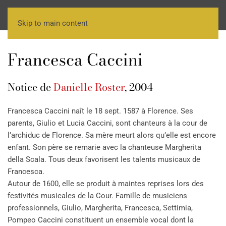
Skip to main content
Francesca Caccini
Notice de
Danielle Roster
, 2004
Francesca Caccini naît le 18 sept. 1587 à Florence. Ses
parents, Giulio et Lucia Caccini, sont chanteurs à la cour de
l’archiduc de Florence. Sa mère meurt alors qu’elle est encore
enfant. Son père se remarie avec la chanteuse Margherita
della Scala. Tous deux favorisent les talents musicaux de
Francesca.
Autour de 1600, elle se produit à maintes reprises lors des
festivités musicales de la Cour. Famille de musiciens
professionnels, Giulio, Margherita, Francesca, Settimia,
Pompeo Caccini constituent un ensemble vocal dont la