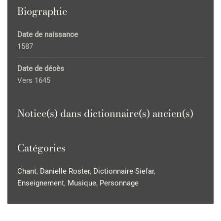
Biographie
Date de naissance
1587
Date de décès
Vers 1645
Notice(s) dans dictionnaire(s) ancien(s)
Catégories
Chant
,
Danielle Roster
,
Dictionnaire Siefar
,
Enseignement
,
Musique
,
Personnage